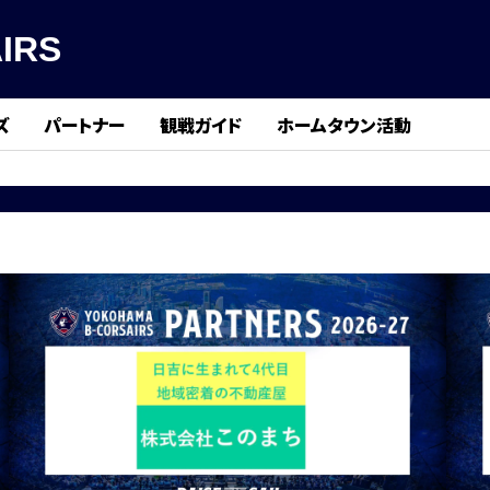
IRS
ズ
パートナー
観戦ガイド
ホームタウン活動