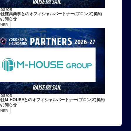
/08/05
会社穂高商事とのオフィシャルパートナー(ブロンズ)契約
のお知らせ
TNER
/08/03
社M-HOUSEとのオフィシャルパートナー(ブロンズ)契約
のお知らせ
TNER