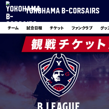
YOKOHAMA B-CORSAIRS
チーム
試合日程
チケット
ファンクラブ
グッ