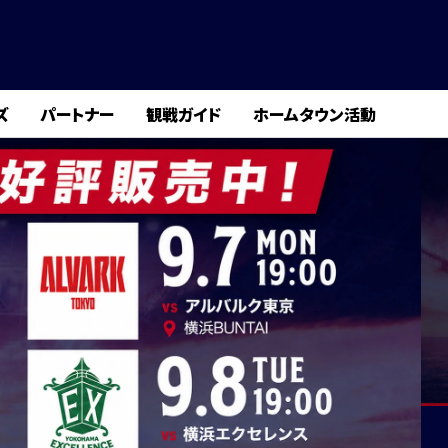
ズ
パートナー
観戦ガイド
ホームタウン活動