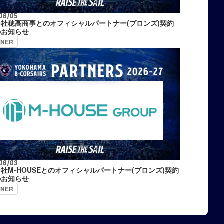
08/05
会社穂高商事とのオフィシャルパートナー(ブロンズ)契約
のお知らせ
TNER
08/03
社M-HOUSEとのオフィシャルパートナー(ブロンズ)契約
のお知らせ
TNER