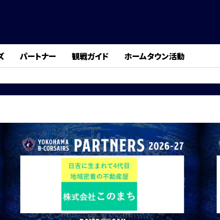
ズ
パートナー
観戦ガイド
ホームタウン活動