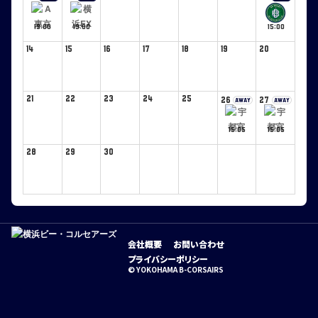
19:00
19:00
15:00
14
15
16
17
18
19
20
21
22
23
24
25
26
27
AWAY
AWAY
15:05
15:05
28
29
30
会社概要
お問い合わせ
プライバシーポリシー
© YOKOHAMA B-CORSAIRS