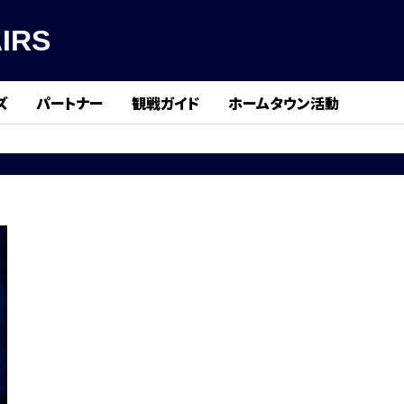
IRS
ズ
パートナー
観戦ガイド
ホームタウン活動