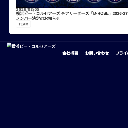
2026/08/05
横浜ビー・コルセアーズ チアリーダーズ「B-ROSE」2026-27
メンバー決定のお知らせ
TEAM
会社概要
お問い合わせ
プライ