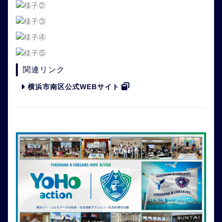
関連リンク
横浜市南区公式WEBサイト