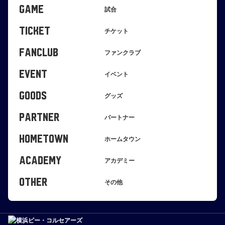
GAME
試合
TICKET
チケット
FANCLUB
ファンクラブ
EVENT
イベント
GOODS
グッズ
PARTNER
パートナー
HOMETOWN
ホームタウン
ACADEMY
アカデミー
OTHER
その他