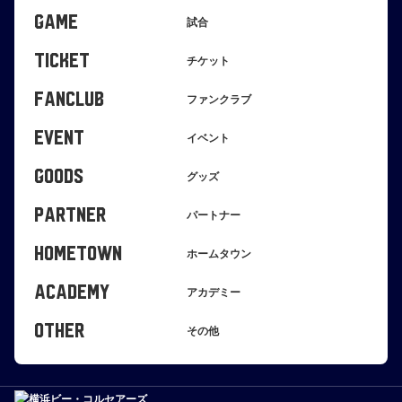
GAME
試合
TICKET
チケット
FANCLUB
ファンクラブ
EVENT
イベント
GOODS
グッズ
PARTNER
パートナー
HOMETOWN
ホームタウン
ACADEMY
アカデミー
OTHER
その他