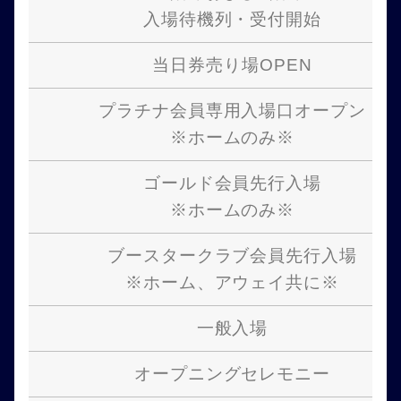
入場待機列・受付開始
当日券売り場OPEN
プラチナ会員専用入場口オープン
※ホームのみ※
ゴールド会員先行入場
※ホームのみ※
ブースタークラブ会員先行入場
※ホーム、アウェイ共に※
一般入場
オープニングセレモニー