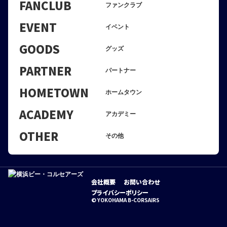
FANCLUB
ファンクラブ
EVENT
イベント
GOODS
グッズ
PARTNER
パートナー
HOMETOWN
ホームタウン
ACADEMY
アカデミー
OTHER
その他
会社概要
お問い合わせ
プライバシーポリシー
© YOKOHAMA B-CORSAIRS