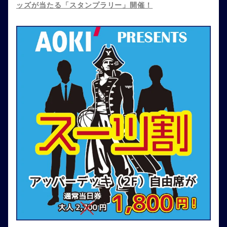
ッズが当たる「スタンプラリー」開催！