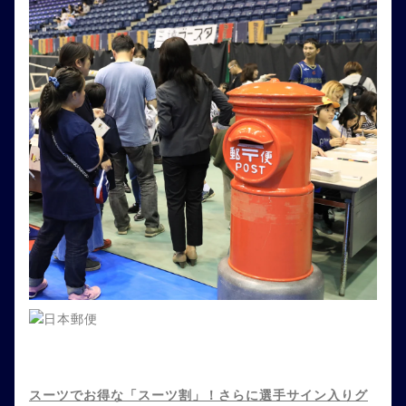
スーツでお得な「スーツ割」！さらに選手サイン入りグ