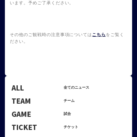
います。予めご了承ください。
その他のご観戦時の注意事項については
こちら
をご覧く
ださい。
ALL
全てのニュース
TEAM
チーム
GAME
試合
TICKET
チケット